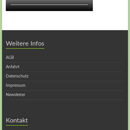
Weitere Infos
AGB
Anfahrt
Datenschutz
Impressum
Newsletter
Kontakt