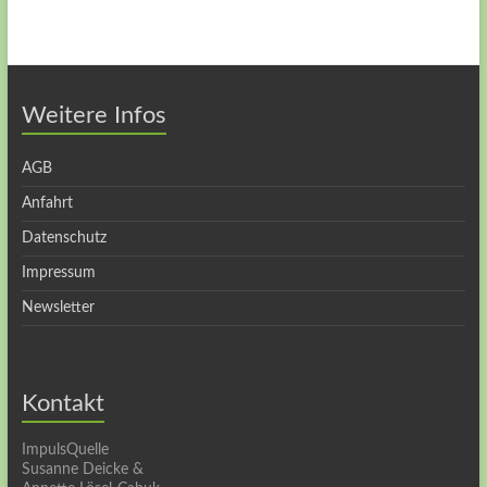
Weitere Infos
AGB
Anfahrt
Datenschutz
Impressum
Newsletter
Kontakt
ImpulsQuelle
Susanne Deicke &