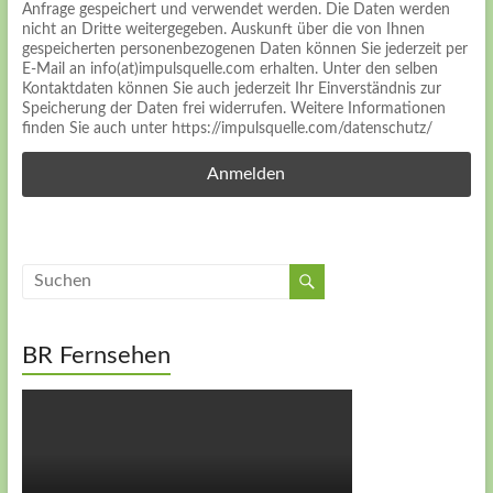
Anfrage gespeichert und verwendet werden. Die Daten werden
nicht an Dritte weitergegeben. Auskunft über die von Ihnen
gespeicherten personenbezogenen Daten können Sie jederzeit per
E-Mail an info(at)impulsquelle.com erhalten. Unter den selben
Kontaktdaten können Sie auch jederzeit Ihr Einverständnis zur
Speicherung der Daten frei widerrufen. Weitere Informationen
finden Sie auch unter https://impulsquelle.com/datenschutz/
BR Fernsehen