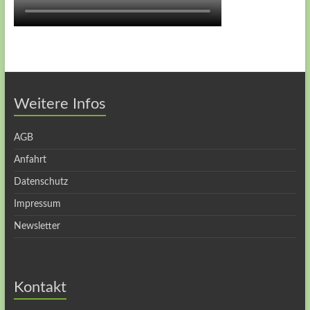
Weitere Infos
AGB
Anfahrt
Datenschutz
Impressum
Newsletter
Kontakt