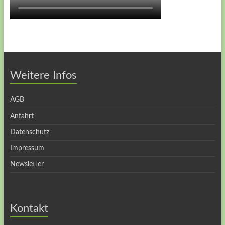
Weitere Infos
AGB
Anfahrt
Datenschutz
Impressum
Newsletter
Kontakt