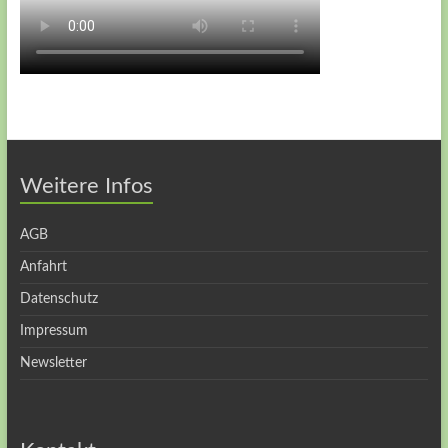
Weitere Infos
AGB
Anfahrt
Datenschutz
Impressum
Newsletter