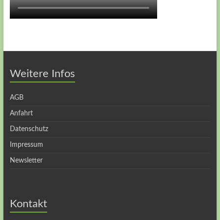
Weitere Infos
AGB
Anfahrt
Datenschutz
Impressum
Newsletter
Kontakt