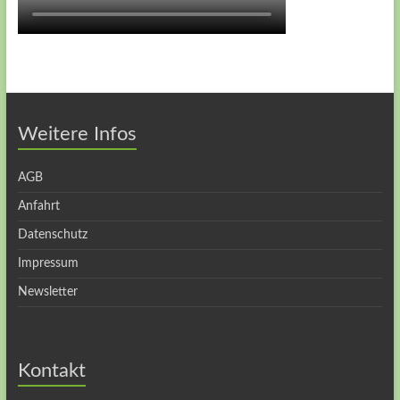
Weitere Infos
AGB
Anfahrt
Datenschutz
Impressum
Newsletter
Kontakt