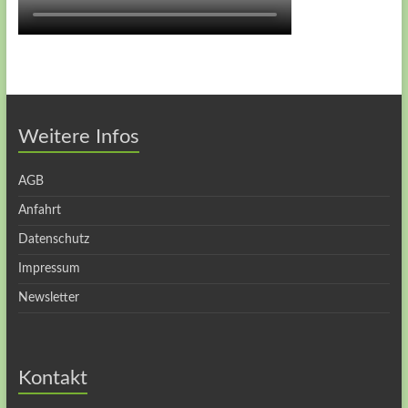
Weitere Infos
AGB
Anfahrt
Datenschutz
Impressum
Newsletter
Kontakt