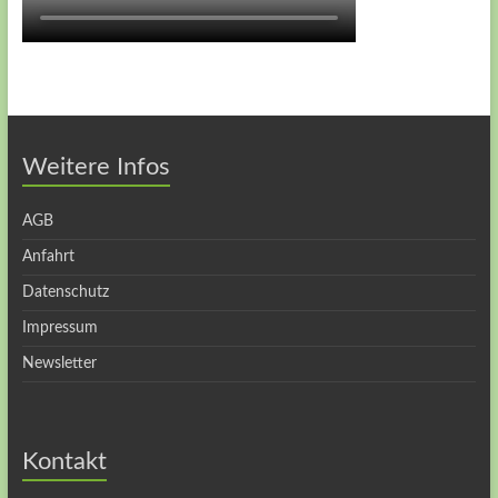
Weitere Infos
AGB
Anfahrt
Datenschutz
Impressum
Newsletter
Kontakt