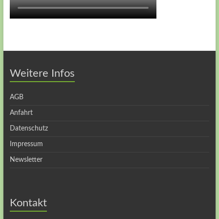
Weitere Infos
AGB
Anfahrt
Datenschutz
Impressum
Newsletter
Kontakt