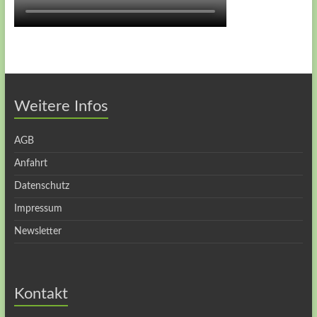
Weitere Infos
AGB
Anfahrt
Datenschutz
Impressum
Newsletter
Kontakt