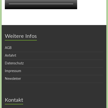
Weitere Infos
AGB
Anfahrt
Datenschutz
Impressum
Newsletter
Kontakt