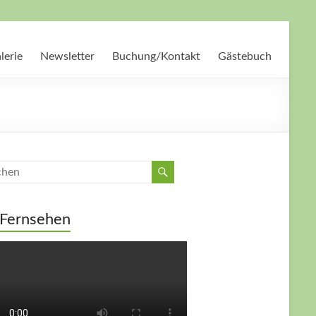
lerie
Newsletter
Buchung/Kontakt
Gästebuch
Fernsehen