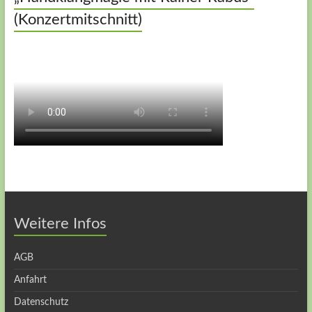
(Konzertmitschnitt)
Weitere Infos
AGB
Anfahrt
Datenschutz