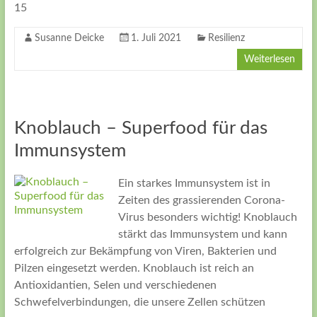
15
Susanne Deicke
1. Juli 2021
Resilienz
Weiterlesen
Knoblauch – Superfood für das
Immunsystem
Ein starkes Immunsystem ist in
Zeiten des grassierenden Corona-
Virus besonders wichtig! Knoblauch
stärkt das Immunsystem und kann
erfolgreich zur Bekämpfung von Viren, Bakterien und
Pilzen eingesetzt werden. Knoblauch ist reich an
Antioxidantien, Selen und verschiedenen
Schwefelverbindungen, die unsere Zellen schützen