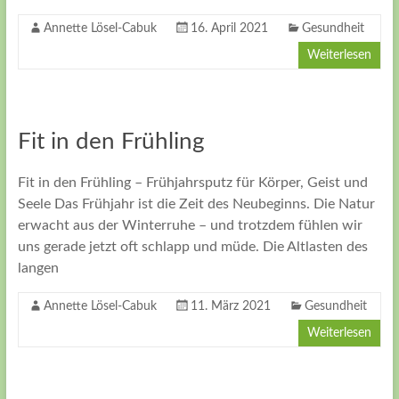
Annette Lösel-Cabuk
16. April 2021
Gesundheit
Weiterlesen
Fit in den Frühling
Fit in den Frühling – Frühjahrsputz für Körper, Geist und
Seele Das Frühjahr ist die Zeit des Neubeginns. Die Natur
erwacht aus der Winterruhe – und trotzdem fühlen wir
uns gerade jetzt oft schlapp und müde. Die Altlasten des
langen
Annette Lösel-Cabuk
11. März 2021
Gesundheit
Weiterlesen