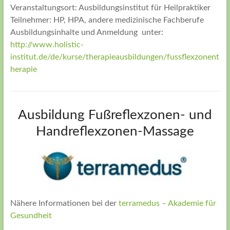
Veranstaltungsort: Ausbildungsinstitut für Heilpraktiker
Teilnehmer: HP, HPA, andere medizinische Fachberufe
Ausbildungsinhalte und Anmeldung unter:
http://www.holistic-
institut.de/de/kurse/therapieausbildungen/fussflexzonent
herapie
Ausbildung Fußreflexzonen- und
Handreflexzonen-Massage
Nähere Informationen bei der
terramedus – Akademie für
Gesundheit