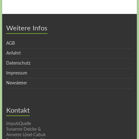
Weitere Infos
AGB
Anfahrt
Datenschutz
Impressum
Newsletter
Kontakt
ImpulsQuelle
Susanne Deicke &
Annette Lösel-Cabuk