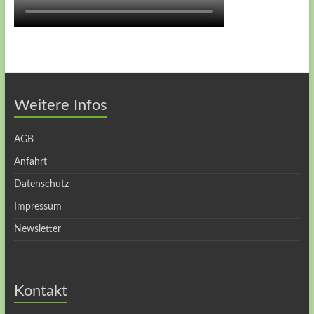
Weitere Infos
AGB
Anfahrt
Datenschutz
Impressum
Newsletter
Kontakt