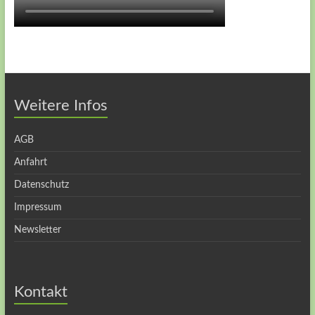
Weitere Infos
AGB
Anfahrt
Datenschutz
Impressum
Newsletter
Kontakt