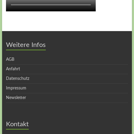
Weitere Infos
AGB
Anfahrt
Datenschutz
Impressum
Newsletter
Kontakt