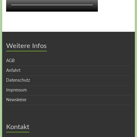
Weitere Infos
AGB
Anfahrt
Datenschutz
Impressum
Newsletter
Kontakt