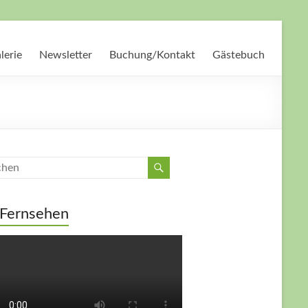
lerie
Newsletter
Buchung/Kontakt
Gästebuch
Fernsehen