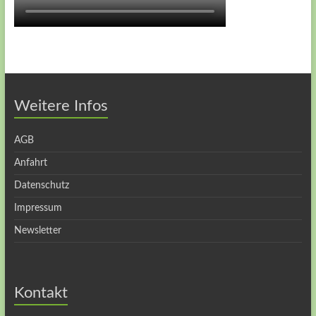
Weitere Infos
AGB
Anfahrt
Datenschutz
Impressum
Newsletter
Kontakt