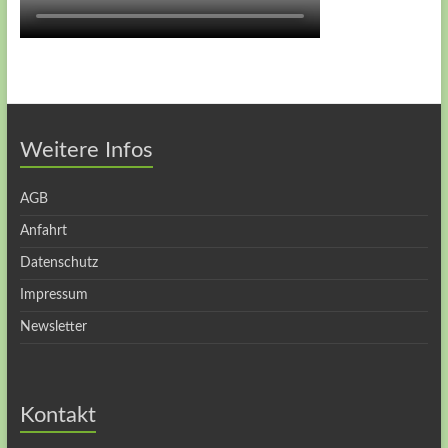
Weitere Infos
AGB
Anfahrt
Datenschutz
Impressum
Newsletter
Kontakt