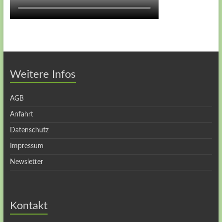
Weitere Infos
AGB
Anfahrt
Datenschutz
Impressum
Newsletter
Kontakt