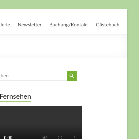
lerie
Newsletter
Buchung/Kontakt
Gästebuch
Fernsehen