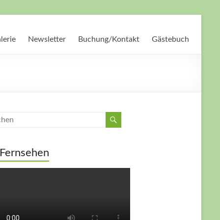
lerie
Newsletter
Buchung/Kontakt
Gästebuch
Fernsehen